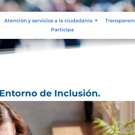
Atención y servicios a la ciudadanía
Transparen
Participa
ntorno de Inclusión.
Entorno de Inclusión.