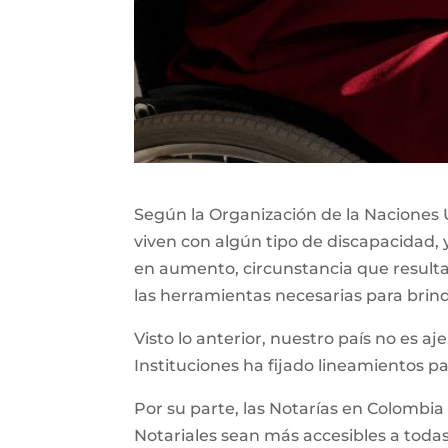
Según la Organización de la Naciones U
viven con algún tipo de discapacidad, 
en aumento, circunstancia que resul
las herramientas necesarias para brin
Visto lo anterior, nuestro país no es aj
Instituciones ha fijado lineamientos p
Por su parte, las Notarías en Colombia
Notariales sean más accesibles a todas