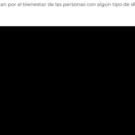
n por el bienestar de las personas con algún tipo de d