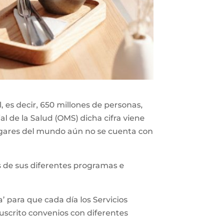
 es decir, 650 millones de personas,
l de la Salud (OMS) dicha cifra viene
gares del mundo aún no se cuenta con
vés de sus diferentes programas e
’ para que cada día los Servicios
suscrito convenios con diferentes