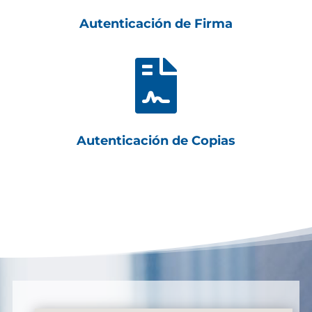
Autenticación de Firma

Autenticación de Copias