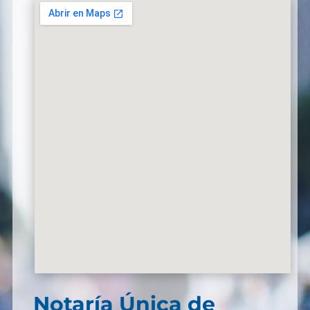
Notaría Única de