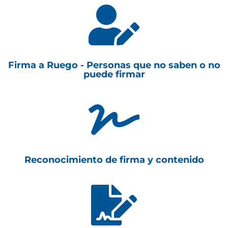

Firma a Ruego - Personas que no saben o no
puede firmar

Reconocimiento de firma y contenido
