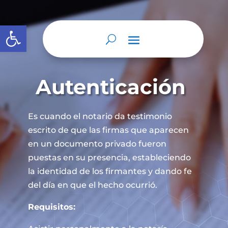
Abrir barra de herramientas
Autenticación
Es cuando el notario da testimonio
escrito de que las firmas que aparecen
en un documento privado fueron
puestas en su presencia, estableciendo
la identidad de los firmantes y dando fe
del día en que el hecho ocurrió.
Requisitos: