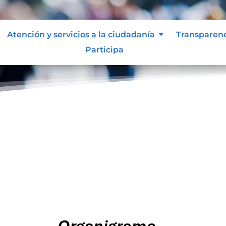
Atención y servicios a la ciudadanía
Transparen
Participa