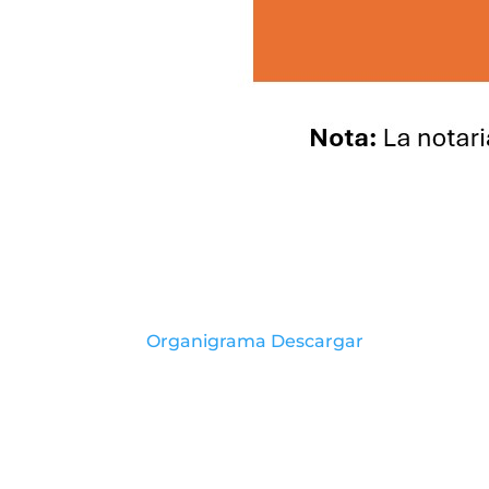
Organigrama
Descargar