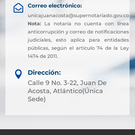
Correo electrónico:

unicajuanacosta@supernotariado.gov.co
Nota:
La notaría no cuenta con línea
anticorrupción y correo de notificaciones
judiciales, esto aplica para entidades
públicas, según el artículo 74 de la Ley
1474 de 2011.
Dirección:

Calle 9 No. 3-22, Juan De
Acosta, Atlántico(Única
Sede)