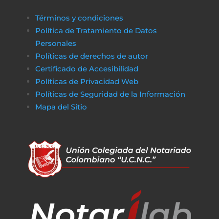
Términos y condiciones
Política de Tratamiento de Datos
Personales
Políticas de derechos de autor
Certificado de Accesibilidad
Políticas de Privacidad Web
Políticas de Seguridad de la Información
Mapa del Sitio