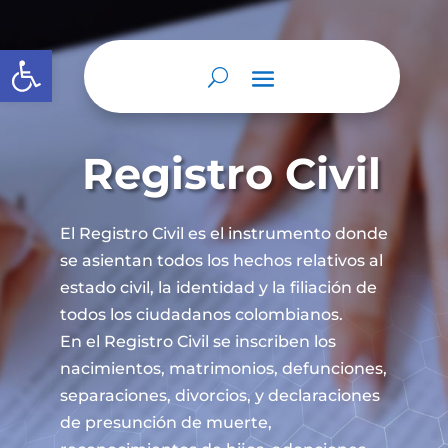
Abrir barra de herramientas
Registro Civil
El Registro Civil es el instrumento donde
se asientan todos los hechos relativos al
estado civil, la identidad y la filiación de
todos los ciudadanos colombianos.
En el Registro Civil se inscriben los
nacimientos, matrimonios, defunciones,
separaciones, divorcios, y declaraciones
de presunción de muerte,