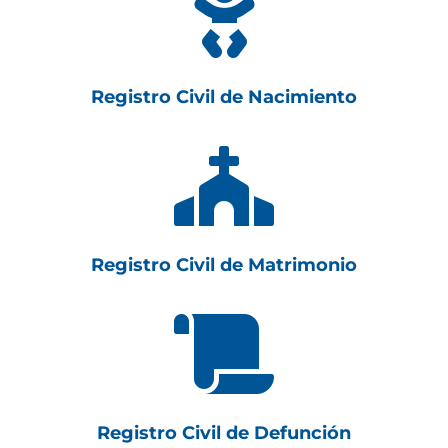

Registro Civil de Nacimiento

Registro Civil de Matrimonio

Registro Civil de Defunción