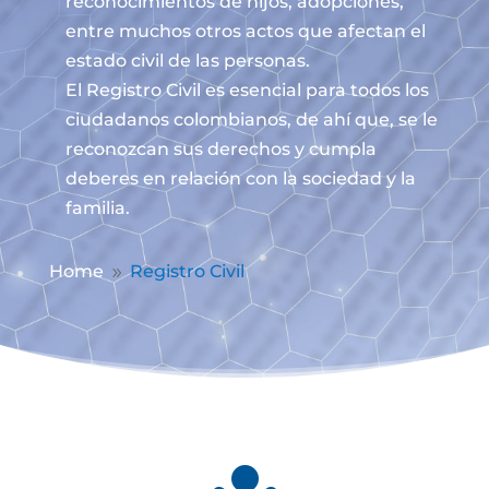
reconocimientos de hijos, adopciones,
entre muchos otros actos que afectan el
estado civil de las personas.
El Registro Civil es esencial para todos los
ciudadanos colombianos, de ahí que, se le
reconozcan sus derechos y cumpla
deberes en relación con la sociedad y la
familia.
Home
Registro Civil
9