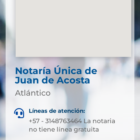
Notaría Única de
Juan de Acosta
Atlántico
Líneas de atención:

+57 - 3148763464 La notaria
no tiene línea gratuita