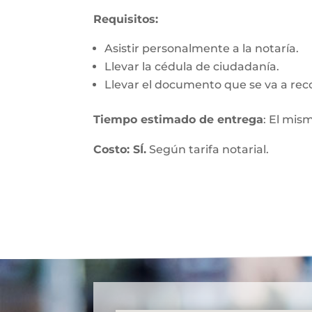
Requisitos:
Asistir personalmente a la notaría.
Llevar la cédula de ciudadanía.
Llevar el documento que se va a rec
Tiempo estimado de entrega
: El mis
Costo: SÍ.
Según tarifa notarial.