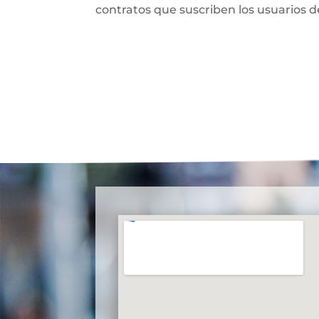
contratos que suscriben los usuarios del 