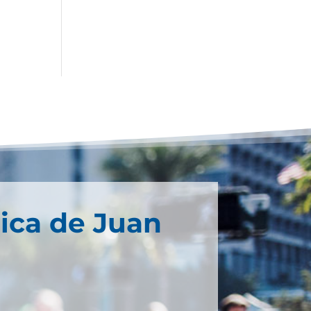
ica de Juan