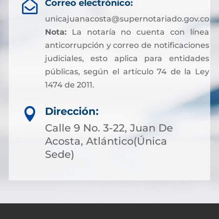
Correo electrónico:

unicajuanacosta@supernotariado.gov.co
Nota:
La notaría no cuenta con línea
anticorrupción y correo de notificaciones
judiciales, esto aplica para entidades
públicas, según el artículo 74 de la Ley
1474 de 2011.
Dirección:

Calle 9 No. 3-22, Juan De
Acosta, Atlántico(Única
Sede)