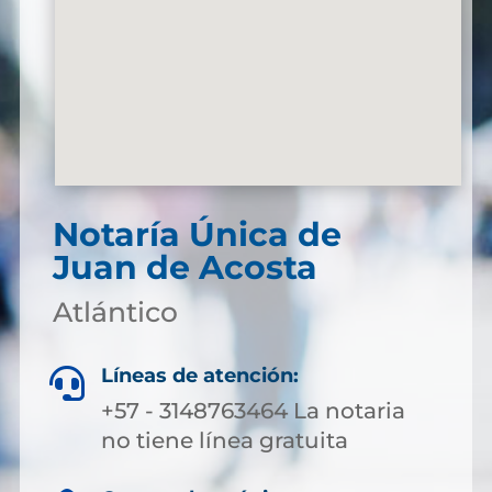
Notaría Única de
Juan de Acosta
Atlántico
Líneas de atención:

+57 - 3148763464 La notaria
no tiene línea gratuita