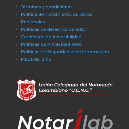
Términos y condiciones
Política de Tratamiento de Datos
Personales
Políticas de derechos de autor
Certificado de Accesibilidad
Políticas de Privacidad Web
Políticas de Seguridad de la Información
Mapa del Sitio