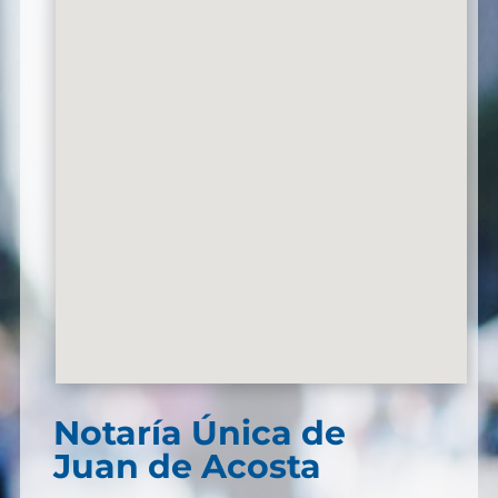
Notaría Única de
Juan de Acosta