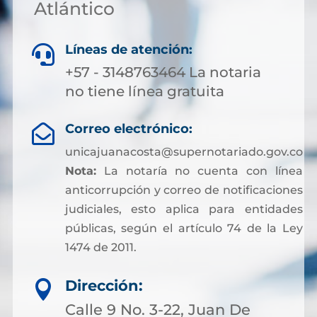
Atlántico
Líneas de atención:

+57 - 3148763464 La notaria
no tiene línea gratuita
Correo electrónico:

unicajuanacosta@supernotariado.gov.co
Nota:
La notaría no cuenta con línea
anticorrupción y correo de notificaciones
judiciales, esto aplica para entidades
públicas, según el artículo 74 de la Ley
1474 de 2011.
Dirección:

Calle 9 No. 3-22, Juan De