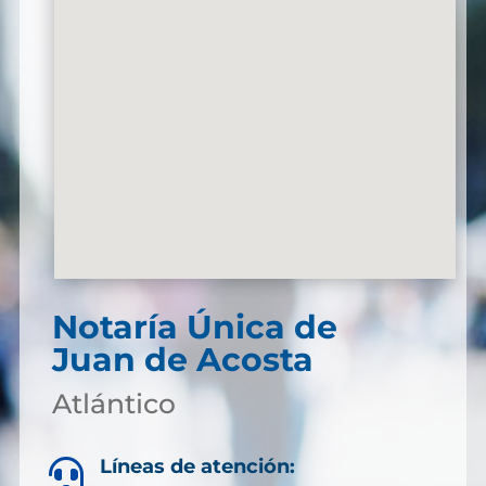
Notaría Única de
Juan de Acosta
Atlántico
Líneas de atención:
