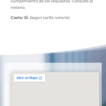
cumplimiento de los requisitos. Consulte al
notario.
Costo: SÍ.
Según tarifa notarial.