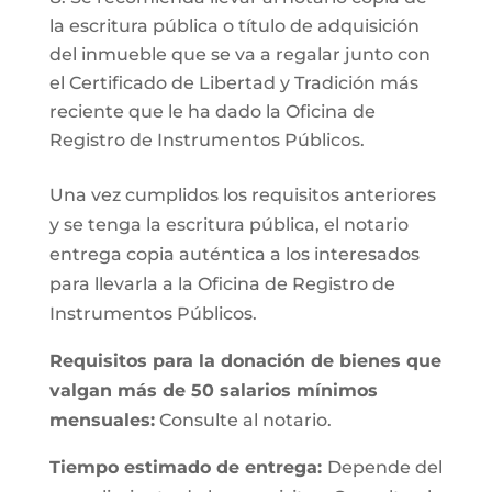
la escritura pública o título de adquisición
del inmueble que se va a regalar junto con
el Certificado de Libertad y Tradición más
reciente que le ha dado la Oficina de
Registro de Instrumentos Públicos.
Una vez cumplidos los requisitos anteriores
y se tenga la escritura pública, el notario
entrega copia auténtica a los interesados
para llevarla a la Oficina de Registro de
Instrumentos Públicos.
Requisitos para la donación de bienes que
valgan más de 50 salarios mínimos
mensuales:
Consulte al notario.
Tiempo estimado de entrega:
Depende del