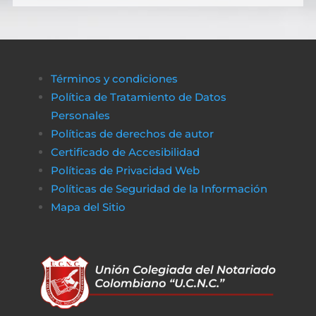
Términos y condiciones
Política de Tratamiento de Datos
Personales
Políticas de derechos de autor
Certificado de Accesibilidad
Políticas de Privacidad Web
Políticas de Seguridad de la Información
Mapa del Sitio