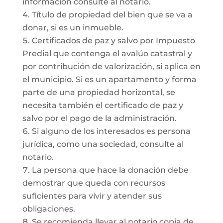
información consulte al notario.
Título de propiedad del bien que se va a
donar, si es un inmueble.
Certificados de paz y salvo por Impuesto
Predial que contenga el avalúo catastral y
por contribución de valorización, si aplica en
el municipio. Si es un apartamento y forma
parte de una propiedad horizontal, se
necesita también el certificado de paz y
salvo por el pago de la administración.
Si alguno de los interesados es persona
jurídica, como una sociedad, consulte al
notario.
La persona que hace la donación debe
demostrar que queda con recursos
suficientes para vivir y atender sus
obligaciones.
Se recomienda llevar al notario copia de