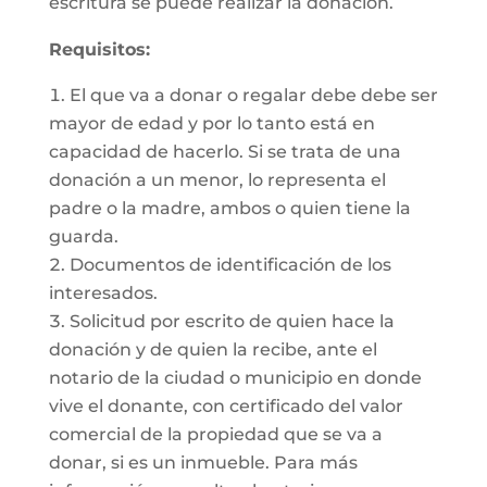
escritura se puede realizar la donación.
Requisitos:
El que va a donar o regalar debe debe ser
mayor de edad y por lo tanto está en
capacidad de hacerlo. Si se trata de una
donación a un menor, lo representa el
padre o la madre, ambos o quien tiene la
guarda.
Documentos de identificación de los
interesados.
Solicitud por escrito de quien hace la
donación y de quien la recibe, ante el
notario de la ciudad o municipio en donde
vive el donante, con certificado del valor
comercial de la propiedad que se va a
donar, si es un inmueble. Para más