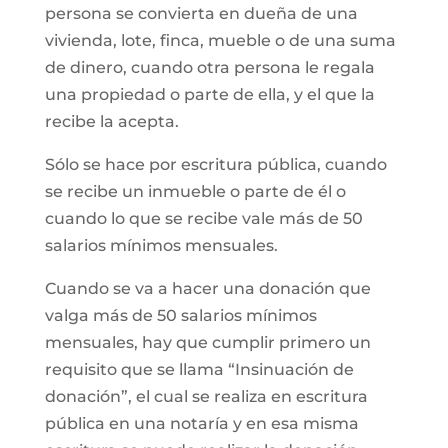
persona se convierta en dueña de una
vivienda, lote, finca, mueble o de una suma
de dinero, cuando otra persona le regala
una propiedad o parte de ella, y el que la
recibe la acepta.
Sólo se hace por escritura pública, cuando
se recibe un inmueble o parte de él o
cuando lo que se recibe vale más de 50
salarios mínimos mensuales.
Cuando se va a hacer una donación que
valga más de 50 salarios mínimos
mensuales, hay que cumplir primero un
requisito que se llama “Insinuación de
donación”, el cual se realiza en escritura
pública en una notaría y en esa misma