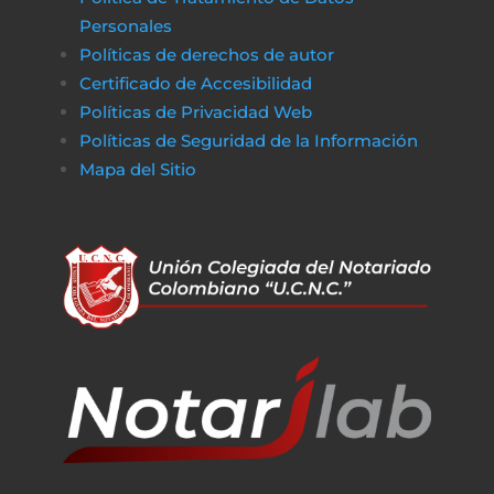
Personales
Políticas de derechos de autor
Certificado de Accesibilidad
Políticas de Privacidad Web
Políticas de Seguridad de la Información
Mapa del Sitio