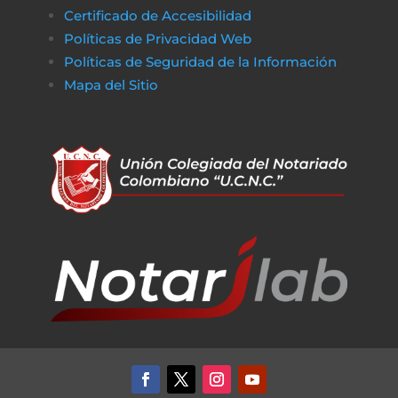
Certificado de Accesibilidad
Políticas de Privacidad Web
Políticas de Seguridad de la Información
Mapa del Sitio