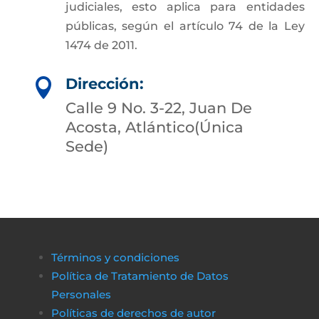
judiciales, esto aplica para entidades
públicas, según el artículo 74 de la Ley
1474 de 2011.
Dirección:

Calle 9 No. 3-22, Juan De
Acosta, Atlántico(Única
Sede)
Términos y condiciones
Política de Tratamiento de Datos
Personales
Políticas de derechos de autor