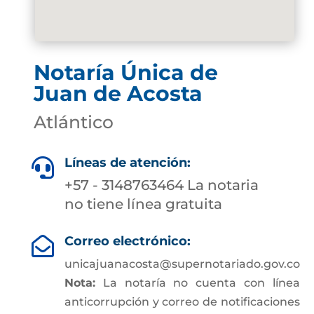
Notaría Única de
Juan de Acosta
Atlántico
Líneas de atención:

+57 - 3148763464 La notaria
no tiene línea gratuita
Correo electrónico:

unicajuanacosta@supernotariado.gov.co
Nota:
La notaría no cuenta con línea
anticorrupción y correo de notificaciones