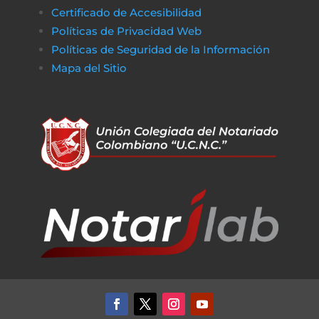
Certificado de Accesibilidad
Políticas de Privacidad Web
Políticas de Seguridad de la Información
Mapa del Sitio