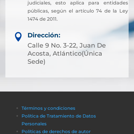
judiciales, esto aplica para entidades
públicas, según el artículo 74 de la Ley
1474 de 2011.
Dirección:

Calle 9 No. 3-22, Juan De
Acosta, Atlántico(Única
Sede)
Términos y condiciones
Política de Tratamiento de Datos
Personales
Políticas de derechos de autor