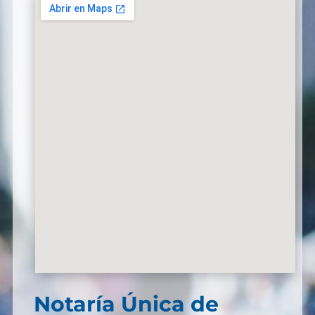
Notaría Única de