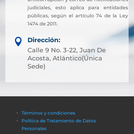
judiciales, esto aplica para entidades
públicas, según el artículo 74 de la Ley
1474 de 2011.
Dirección:

Calle 9 No. 3-22, Juan De
Acosta, Atlántico(Única
Sede)
Términos y condiciones
Política de Tratamiento de Datos
Personales