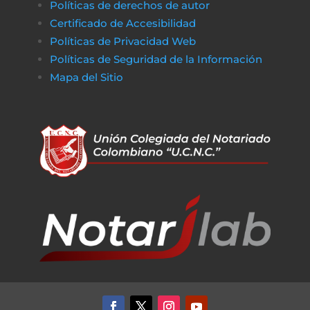
Políticas de derechos de autor
Certificado de Accesibilidad
Políticas de Privacidad Web
Políticas de Seguridad de la Información
Mapa del Sitio