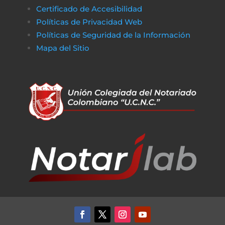
Certificado de Accesibilidad
Políticas de Privacidad Web
Políticas de Seguridad de la Información
Mapa del Sitio