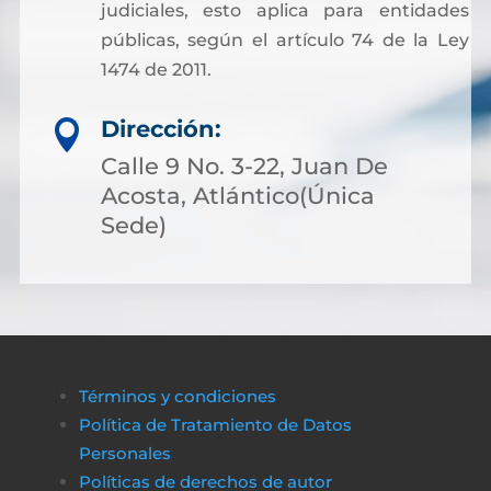
judiciales, esto aplica para entidades
públicas, según el artículo 74 de la Ley
1474 de 2011.
Dirección:

Calle 9 No. 3-22, Juan De
Acosta, Atlántico(Única
Sede)
Términos y condiciones
Política de Tratamiento de Datos
Personales
Políticas de derechos de autor